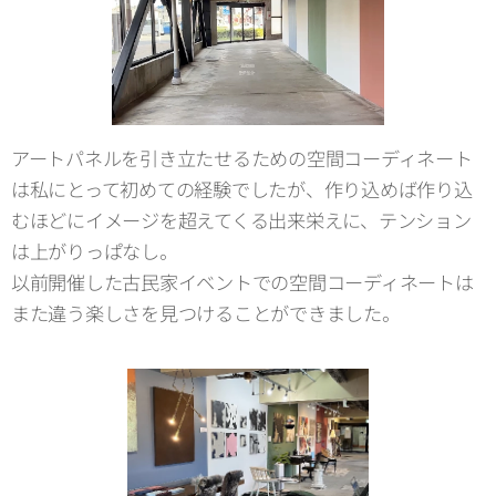
アートパネルを引き立たせるための空間コーディネート
は私にとって初めての経験でしたが、作り込めば作り込
むほどにイメージを超えてくる出来栄えに、テンション
は上がりっぱなし。
以前開催した古民家イベントでの空間コーディネートは
また違う楽しさを見つけることができました。