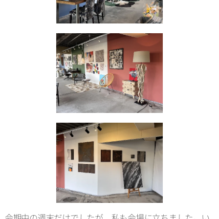
会期中の週末だけでしたが、私も会場に立ちました。い