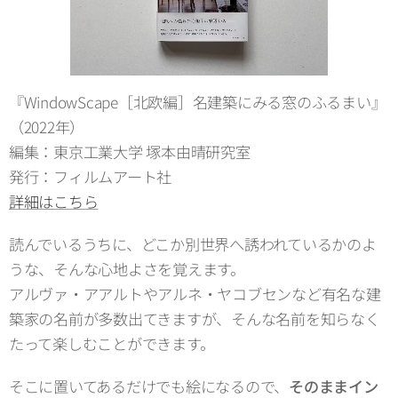
『WindowScape［北欧編］名建築にみる窓のふるまい』
（2022年）
編集：東京工業大学 塚本由晴研究室
発行：フィルムアート社
詳細はこちら
読んでいるうちに、どこか別世界へ誘われているかのよ
うな、そんな心地よさを覚えます。
アルヴァ・アアルトやアルネ・ヤコブセンなど有名な建
築家の名前が多数出てきますが、そんな名前を知らなく
たって楽しむことができます。
そこに置いてあるだけでも絵になるので、
そのままイン