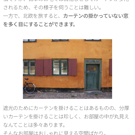
されるため、その様子を伺うことは難しい。
一方で、北欧を旅すると、
カーテンの掛かっていない窓
を多く目にすることができます。
遮光のためにカーテンを掛けることはあるものの、分厚
いカーテンを掛けることは珍しく、お部屋の中が丸見え
なんてことは多々あります。
そんなお部屋はおしゃれに見える空間ばかり。