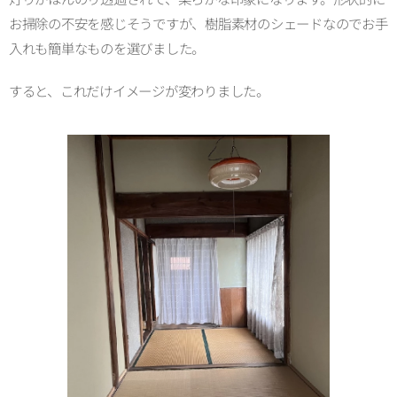
お掃除の不安を感じそうですが、樹脂素材のシェードなのでお手
入れも簡単なものを選びました。
すると、これだけイメージが変わりました。