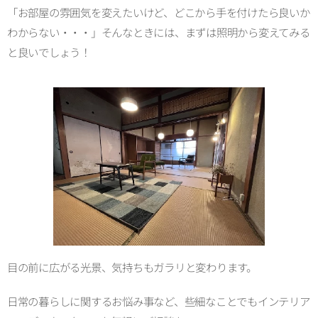
「お部屋の雰囲気を変えたいけど、どこから手を付けたら良いか
わからない・・・」そんなときには、まずは照明から変えてみる
と良いでしょう！
目の前に広がる光景、気持ちもガラリと変わります。
日常の暮らしに関するお悩み事など、些細なことでもインテリア