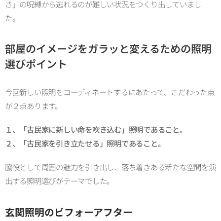
さ」の呪縛から逃れるのが難しい状況をつくり出していまし
た。
部屋のイメージをガラッと変えるための照明
選びポイント
今回新しい照明をコーディネートするにあたって、こだわった点
が２点あります。
１、「古民家に新しい命を吹き込む」照明であること。
２、「古民家を引き立たせる」照明であること。
脇役として周囲の魅力を引き出し、落ち着きある新たな空間を演
出する照明選びがテーマでした。
玄関照明のビフォーアフター