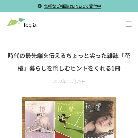
気軽なご相談はLINEにて受付中
時代の最先端を伝えるちょっと尖った雑誌「花
椿」暮らしを愉しむヒントをくれる1冊
2022年12月25日