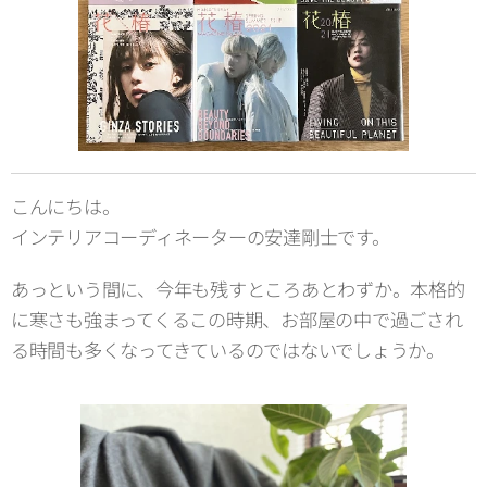
こんにちは。
インテリアコーディネーターの安達剛士です。
あっという間に、今年も残すところあとわずか。本格的
に寒さも強まってくるこの時期、お部屋の中で過ごされ
る時間も多くなってきているのではないでしょうか。