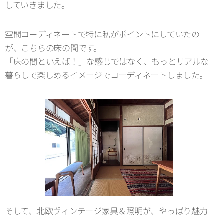
していきました。
空間コーディネートで特に私がポイントにしていたの
が、こちらの床の間です。
「床の間といえば！」な感じではなく、もっとリアルな
暮らしで楽しめるイメージでコーディネートしました。
そして、北欧ヴィンテージ家具＆照明が、やっぱり魅力