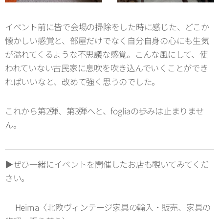
イベント前に皆で会場の掃除をした時に感じた、どこか
懐かしい感覚と、部屋だけでなく自分自身の心にも生気
が溢れてくるような不思議な感覚。こんな風にして、使
われていない古民家に息吹を吹き込んでいくことができ
ればいいなと、改めて強く思うのでした。
これから第2弾、第3弾へと、fogliaの歩みは止まりませ
ん。
▶️ぜひ一緒にイベントを開催したお店も覗いてみてくだ
さい。
⚫︎Heima〈北欧ヴィンテージ家具の輸入・販売、家具の