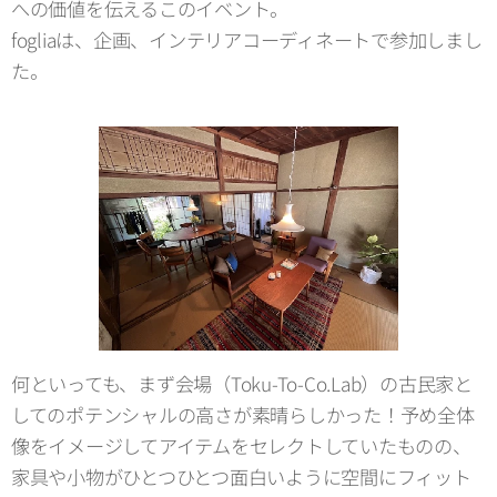
への価値を伝えるこのイベント。
fogliaは、企画、インテリアコーディネートで参加しまし
た。
何といっても、まず会場（Toku-To-Co.Lab）の古民家と
してのポテンシャルの高さが素晴らしかった！予め全体
像をイメージしてアイテムをセレクトしていたものの、
家具や小物がひとつひとつ面白いように空間にフィット