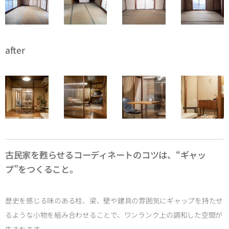
after
古民家を甦らせるコーディネートのコツは、“ギャッ
プ”をつくること。
歴史を感じる味のある柱、梁、壁や建具の雰囲気にギャップを持たせ
るような小物を組み合わせることで、ワンランク上の調和した空間が