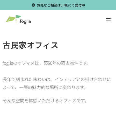
気軽なご相談はLINEにて受付中
古民家オフィス
fogliaのオフィスは、築50年の築古物件です。
長年で刻まれた味わいは、インテリアとの掛け合わせに
よって、
一層の魅力的な場所に変わります。
そんな空間を体感いただけるオフィスです。