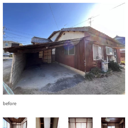
before